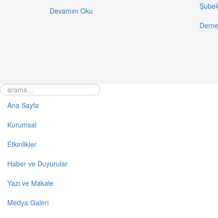
Şubel
Devamını Oku
Derne
Ana Sayfa
Kurumsal
Etkinlikler
Haber ve Duyurular
Yazı ve Makale
Medya Galeri