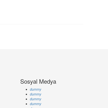
Sosyal Medya
dummy
dummy
dummy
dummy