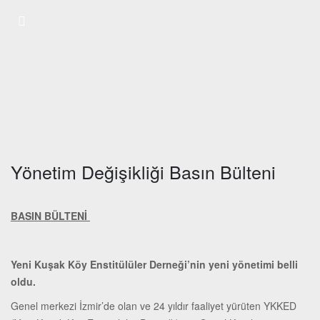
Yönetim Değişikliği Basın Bülteni
BASIN BÜLTENİ
Yeni Kuşak Köy Enstitülüler Derneği’nin yeni yönetimi belli
oldu.
Genel merkezi İzmir’de olan ve 24 yıldır faaliyet yürüten YKKED