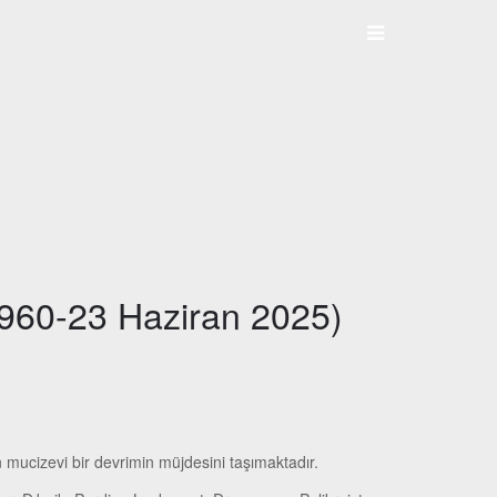
 1960-23 Haziran 2025)
mucizevi bir devrimin müjdesini taşımaktadır.