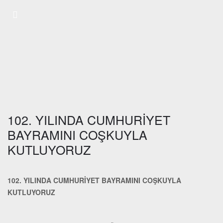
102. YILINDA CUMHURİYET
BAYRAMINI COŞKUYLA
KUTLUYORUZ
102. YILINDA CUMHURİYET BAYRAMINI COŞKUYLA
KUTLUYORUZ