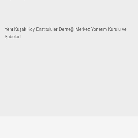
Yeni Kuşak Köy Enstitülüler Derneği Merkez Yönetim Kurulu ve
Şubeleri