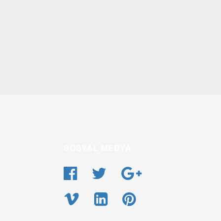
SOSYAL MEDYA