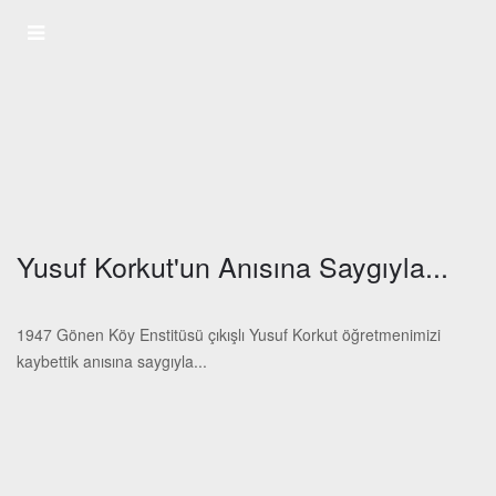
Yusuf Korkut'un Anısına Saygıyla...
1947 Gönen Köy Enstitüsü çıkışlı Yusuf Korkut öğretmenimizi
kaybettik anısına saygıyla...