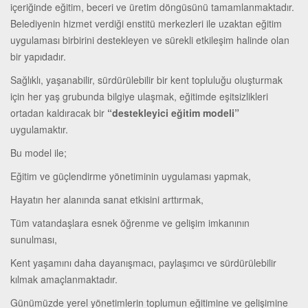
içeriğinde eğitim, beceri ve üretim döngüsünü tamamlanmaktadır.
Belediyenin hizmet verdiği enstitü merkezleri ile uzaktan eğitim
uygulaması birbirini destekleyen ve sürekli etkileşim halinde olan
bir yapıdadır.
Sağlıklı, yaşanabilir, sürdürülebilir bir kent topluluğu oluşturmak
için her yaş grubunda bilgiye ulaşmak, eğitimde eşitsizlikleri
ortadan kaldıracak bir
“destekleyici eğitim modeli”
uygulamaktır.
Bu model ile;
Eğitim ve güçlendirme yönetiminin uygulaması yapmak,
Hayatın her alanında sanat etkisini arttırmak,
Tüm vatandaşlara esnek öğrenme ve gelişim imkanının
sunulması,
Kent yaşamını daha dayanışmacı, paylaşımcı ve sürdürülebilir
kılmak amaçlanmaktadır.
Günümüzde yerel yönetimlerin toplumun eğitimine ve gelişimine