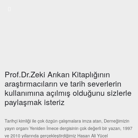
Prof.Dr.Zeki Arıkan Kitaplığının
araştırmacıların ve tarih severlerin
kullanımına açılmış olduğunu sizlerle
paylaşmak isteriz
Tarihçi kimliği ile çok özgün çalışmalara imza atan, Derneğimizin
yayın organı Yeniden İmece dergisinin çok değerli bir yazarı, 1997
ve 2010 yıllarında gerçekleştirdiğimiz Hasan Ali Yücel